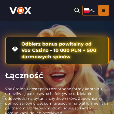
PL
Odbierz bonus powitalny od
💎
Vox Casino - 10 000 PLN + 500
darmowych spinów
Łączność
Vox Casino udostępnia różnorodne formy kontaktu,
umożliwiające sprawne i efektywne udzielanie
odpowiedzi na pytania użytkowników. Zapewniamy
pomoc zarówno osobom grającym na platformie, jak i
partnerom biznesowym, dostosowując kanały
komunikacji do ich oczekiwań.