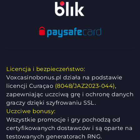
Licencja i bezpieczeństwo:
Voxcasinobonus.pl działa na podstawie
licencji Curaçao
(8048/JAZ2023-044)
,
zapewniając uczciwą grę i ochronę danych
graczy dzięki szyfrowaniu SSL.
Uczciwe bonusy:
Wszystkie promocje i gry pochodzą od
certyfikowanych dostawców i są oparte na
testowanych generatorach RNG.