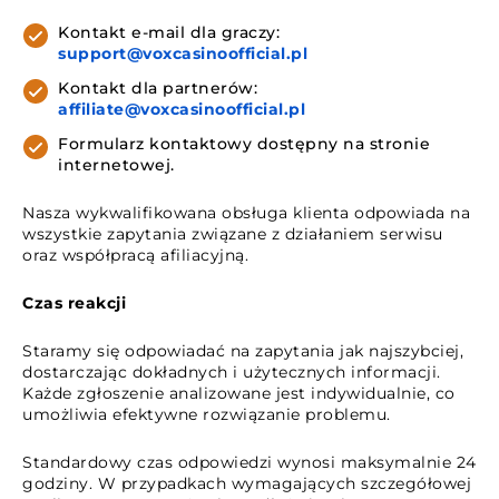
Kontakt e-mail dla graczy:
support@voxcasinoofficial.pl
Kontakt dla partnerów:
affiliate@voxcasinoofficial.pl
Formularz kontaktowy dostępny na stronie
internetowej.
Nasza wykwalifikowana obsługa klienta odpowiada na
wszystkie zapytania związane z działaniem serwisu
oraz współpracą afiliacyjną.
Czas reakcji
Staramy się odpowiadać na zapytania jak najszybciej,
dostarczając dokładnych i użytecznych informacji.
Każde zgłoszenie analizowane jest indywidualnie, co
umożliwia efektywne rozwiązanie problemu.
Standardowy czas odpowiedzi wynosi maksymalnie 24
godziny. W przypadkach wymagających szczegółowej