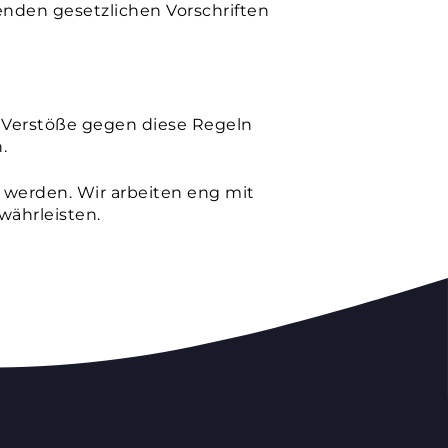
tenden gesetzlichen Vorschriften
d. Verstöße gegen diese Regeln
.
 werden. Wir arbeiten eng mit
ährleisten.