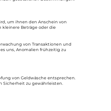
 wird, um ihnen den Anschein von
n kleinere Beträge oder die
berwachung von Transaktionen und
 es uns, Anomalien frühzeitig zu
ämpfung von Geldwäsche entsprechen.
n Sicherheit zu gewährleisten.