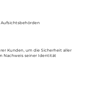
n Aufsichtsbehörden
er Kunden, um die Sicherheit aller
um Nachweis seiner Identität