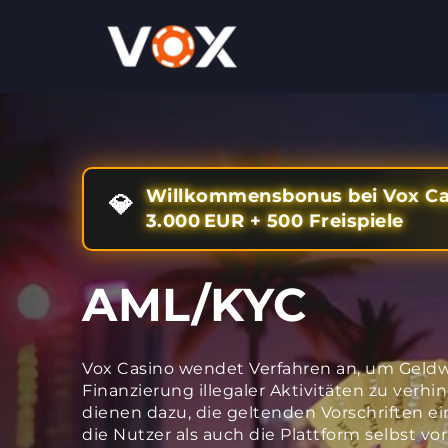
Willkommensbonus bei Vox Cas
💎
3.000 EUR + 500 Freispiele
AML/KYC
Vox Casino wendet Verfahren an, um Geld
Finanzierung illegaler Aktivitäten zu ver
dienen dazu, die geltenden Vorschriften e
die Nutzer als auch die Plattform selbst vor