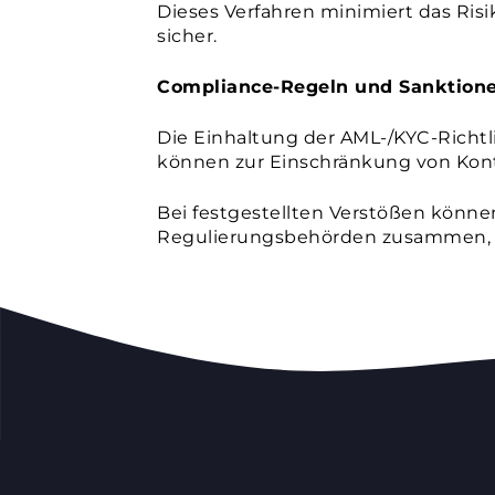
Dieses Verfahren minimiert das Risi
sicher.
Compliance-Regeln und Sanktione
Die Einhaltung der AML-/KYC-Richtli
können zur Einschränkung von Kont
Bei festgestellten Verstößen könne
Regulierungsbehörden zusammen, um