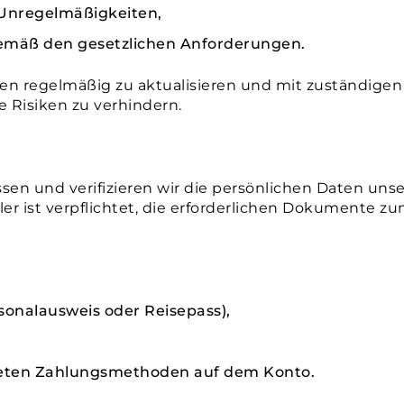
 Unregelmäßigkeiten,
emäß den gesetzlichen Anforderungen.
hren regelmäßig zu aktualisieren und mit zuständige
 Risiken zu verhindern.
en und verifizieren wir die persönlichen Daten unser
ler ist verpflichtet, die erforderlichen Dokumente z
sonalausweis oder Reisepass),
eten Zahlungsmethoden auf dem Konto.