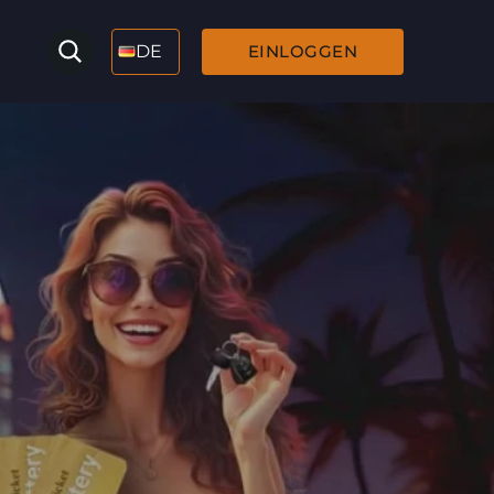
DE
EINLOGGEN