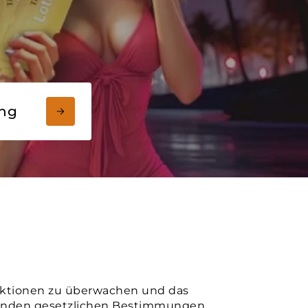
ng
saktionen zu überwachen und das
tenden gesetzlichen Bestimmungen.